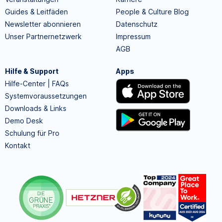
Guides & Leitfäden
People & Culture Blog
Newsletter abonnieren
Datenschutz
Unser Partnernetzwerk
Impressum
AGB
Hilfe & Support
Apps
Hilfe-Center | FAQs
Systemvoraussetzungen
Downloads & Links
Demo Desk
Schulung für Pro
Kontakt