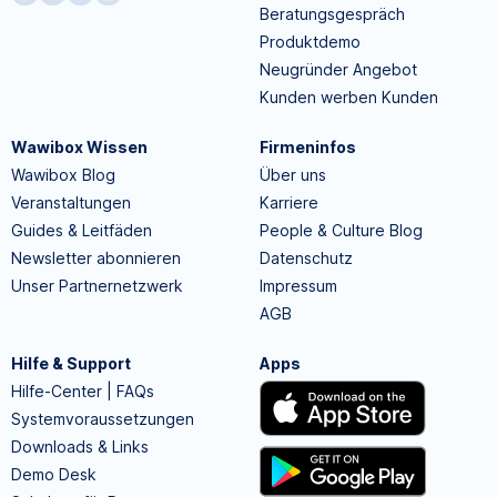
Beratungsgespräch
Produktdemo
Neugründer Angebot
Kunden werben Kunden
Wawibox Wissen
Firmeninfos
Wawibox Blog
Über uns
Veranstaltungen
Karriere
Guides & Leitfäden
People & Culture Blog
Newsletter abonnieren
Datenschutz
Unser Partnernetzwerk
Impressum
AGB
Hilfe & Support
Apps
Hilfe-Center | FAQs
Systemvoraussetzungen
Downloads & Links
Demo Desk