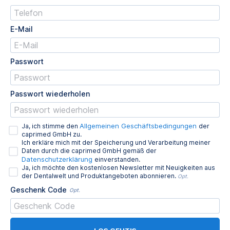
E-Mail
Passwort
Passwort wiederholen
Allgemeinen Geschäftsbedingungen
Ja, ich stimme den
der
caprimed GmbH zu.
Ich erkläre mich mit der Speicherung und Verarbeitung meiner
Daten durch die caprimed GmbH gemäß der
Datenschutzerklärung
einverstanden.
Ja, ich möchte den kostenlosen Newsletter mit Neuigkeiten aus
der Dentalwelt und Produktangeboten abonnieren.
Opt.
Geschenk Code
Opt.