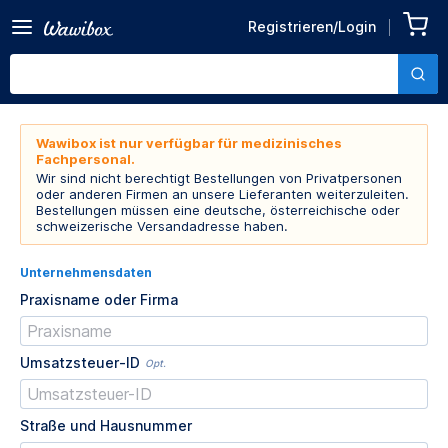
Registrieren/Login
Wawibox ist nur verfügbar für medizinisches
Fachpersonal.
Wir sind nicht berechtigt Bestellungen von Privatpersonen
oder anderen Firmen an unsere Lieferanten weiterzuleiten.
Bestellungen müssen eine deutsche, österreichische oder
schweizerische Versandadresse haben.
Unternehmensdaten
Praxisname oder Firma
Umsatzsteuer-ID
Opt.
Straße und Hausnummer