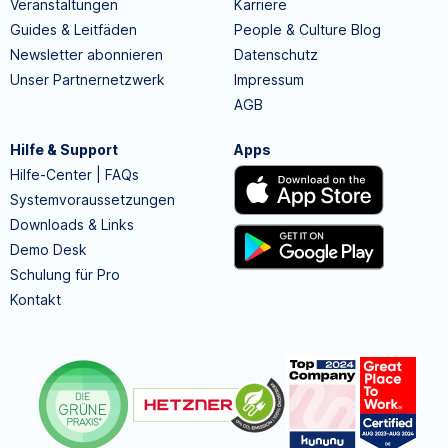
Veranstaltungen
Karriere
Guides & Leitfäden
People & Culture Blog
Newsletter abonnieren
Datenschutz
Unser Partnernetzwerk
Impressum
AGB
Hilfe & Support
Apps
Hilfe-Center | FAQs
Systemvoraussetzungen
Downloads & Links
Demo Desk
Schulung für Pro
Kontakt