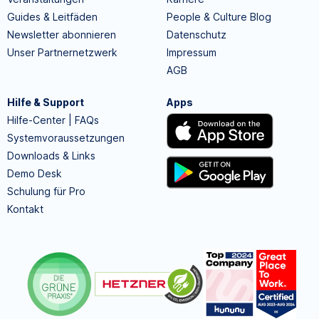
Guides & Leitfäden
People & Culture Blog
Newsletter abonnieren
Datenschutz
Unser Partnernetzwerk
Impressum
AGB
Hilfe & Support
Apps
Hilfe-Center | FAQs
Systemvoraussetzungen
Downloads & Links
Demo Desk
Schulung für Pro
Kontakt