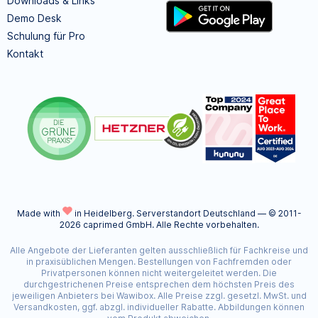
Downloads & Links
Demo Desk
Schulung für Pro
Kontakt
Made with
in Heidelberg.
Serverstandort Deutschland — © 2011-
2026 caprimed GmbH. Alle Rechte vorbehalten.
Alle Angebote der Lieferanten gelten ausschließlich für Fachkreise und
in praxisüblichen Mengen. Bestellungen von Fachfremden oder
Privatpersonen können nicht weitergeleitet werden. Die
durchgestrichenen Preise entsprechen dem höchsten Preis des
jeweiligen Anbieters bei Wawibox. Alle Preise zzgl. gesetzl. MwSt. und
Versandkosten, ggf. abzgl. individueller Rabatte. Abbildungen können