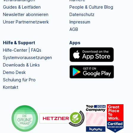
Guides & Leitfäden
People & Culture Blog
Newsletter abonnieren
Datenschutz
Unser Partnernetzwerk
Impressum
AGB
Hilfe & Support
Apps
Hilfe-Center | FAQs
Systemvoraussetzungen
Downloads & Links
Demo Desk
Schulung für Pro
Kontakt