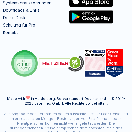
Systemvoraussetzungen
Downloads & Links
Demo Desk
Schulung für Pro
Kontakt
Made with
in Heidelberg.
Serverstandort Deutschland — © 2011-
2026 caprimed GmbH. Alle Rechte vorbehalten.
Alle Angebote der Lieferanten gelten ausschließlich für Fachkreise und
in praxisüblichen Mengen. Bestellungen von Fachfremden oder
Privatpersonen können nicht weitergeleitet werden. Die
durchgestrichenen Preise entsprechen dem höchsten Preis des