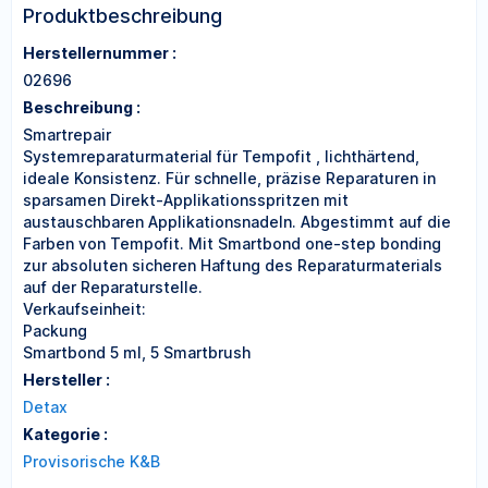
Produktbeschreibung
Herstellernummer :
02696
Beschreibung :
Smartrepair
Systemreparaturmaterial für Tempofit , lichthärtend,
ideale Konsistenz. Für schnelle, präzise Reparaturen in
sparsamen Direkt-Applikationsspritzen mit
austauschbaren Applikationsnadeln. Abgestimmt auf die
Farben von Tempofit. Mit Smartbond one-step bonding
zur absoluten sicheren Haftung des Reparaturmaterials
auf der Reparaturstelle.
Verkaufseinheit:
Packung
Smartbond 5 ml, 5 Smartbrush
Hersteller :
Detax
Kategorie :
Provisorische K&B