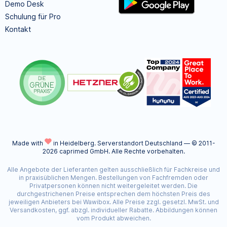
Demo Desk
Schulung für Pro
Kontakt
Made with
in Heidelberg.
Serverstandort Deutschland — © 2011-
2026 caprimed GmbH. Alle Rechte vorbehalten.
Alle Angebote der Lieferanten gelten ausschließlich für Fachkreise und
in praxisüblichen Mengen. Bestellungen von Fachfremden oder
Privatpersonen können nicht weitergeleitet werden. Die
durchgestrichenen Preise entsprechen dem höchsten Preis des
jeweiligen Anbieters bei Wawibox. Alle Preise zzgl. gesetzl. MwSt. und
Versandkosten, ggf. abzgl. individueller Rabatte. Abbildungen können
vom Produkt abweichen.