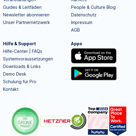
Guides & Leitfäden
People & Culture Blog
Newsletter abonnieren
Datenschutz
Unser Partnernetzwerk
Impressum
AGB
Hilfe & Support
Apps
Hilfe-Center | FAQs
Systemvoraussetzungen
Downloads & Links
Demo Desk
Schulung für Pro
Kontakt