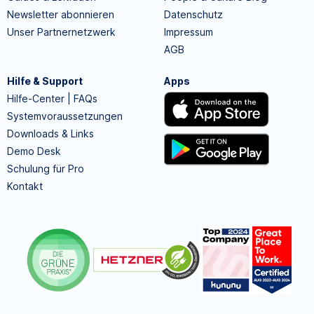
Newsletter abonnieren
Datenschutz
Unser Partnernetzwerk
Impressum
AGB
Hilfe & Support
Apps
Hilfe-Center | FAQs
Systemvoraussetzungen
Downloads & Links
Demo Desk
Schulung für Pro
Kontakt