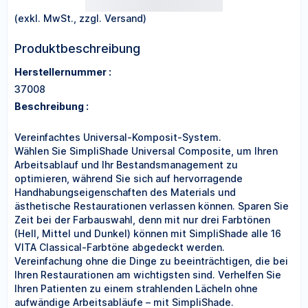
(exkl. MwSt., zzgl. Versand)
Produktbeschreibung
Herstellernummer :
37008
Beschreibung :
Vereinfachtes Universal-Komposit-System.
Wählen Sie SimpliShade Universal Composite, um Ihren
Arbeitsablauf und Ihr Bestandsmanagement zu
optimieren, während Sie sich auf hervorragende
Handhabungseigenschaften des Materials und
ästhetische Restaurationen verlassen können. Sparen Sie
Zeit bei der Farbauswahl, denn mit nur drei Farbtönen
(Hell, Mittel und Dunkel) können mit SimpliShade alle 16
VITA Classical-Farbtöne abgedeckt werden.
Vereinfachung ohne die Dinge zu beeinträchtigen, die bei
Ihren Restaurationen am wichtigsten sind. Verhelfen Sie
Ihren Patienten zu einem strahlenden Lächeln ohne
aufwändige Arbeitsabläufe – mit SimpliShade.