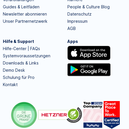
Guides & Leitfäden
People & Culture Blog
Newsletter abonnieren
Datenschutz
Unser Partnernetzwerk
Impressum
AGB
Hilfe & Support
Apps
Hilfe-Center | FAQs
Systemvoraussetzungen
Downloads & Links
Demo Desk
Schulung für Pro
Kontakt