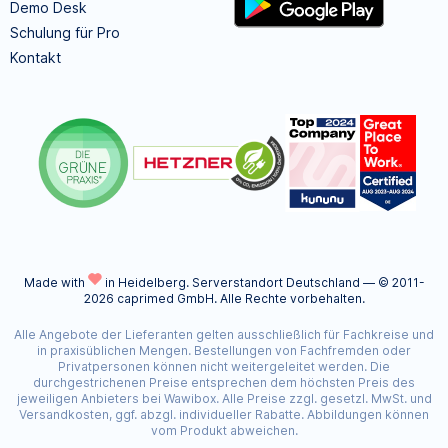
Demo Desk
Schulung für Pro
Kontakt
Made with
in Heidelberg.
Serverstandort Deutschland — © 2011-
2026 caprimed GmbH. Alle Rechte vorbehalten.
Alle Angebote der Lieferanten gelten ausschließlich für Fachkreise und
in praxisüblichen Mengen. Bestellungen von Fachfremden oder
Privatpersonen können nicht weitergeleitet werden. Die
durchgestrichenen Preise entsprechen dem höchsten Preis des
jeweiligen Anbieters bei Wawibox. Alle Preise zzgl. gesetzl. MwSt. und
Versandkosten, ggf. abzgl. individueller Rabatte. Abbildungen können
vom Produkt abweichen.