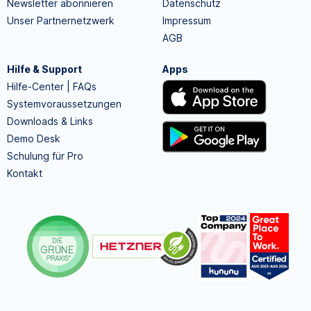
Newsletter abonnieren
Datenschutz
Unser Partnernetzwerk
Impressum
AGB
Hilfe & Support
Apps
Hilfe-Center | FAQs
Systemvoraussetzungen
Downloads & Links
Demo Desk
Schulung für Pro
Kontakt