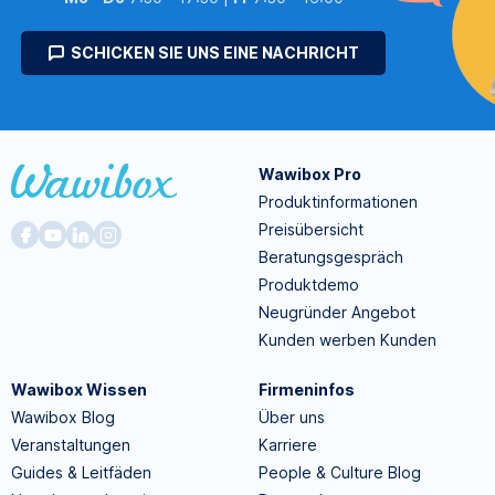
SCHICKEN SIE UNS EINE NACHRICHT
Wawibox Pro
Produktinformationen
Preisübersicht
Beratungsgespräch
Produktdemo
Neugründer Angebot
Kunden werben Kunden
Wawibox Wissen
Firmeninfos
Wawibox Blog
Über uns
Veranstaltungen
Karriere
Guides & Leitfäden
People & Culture Blog