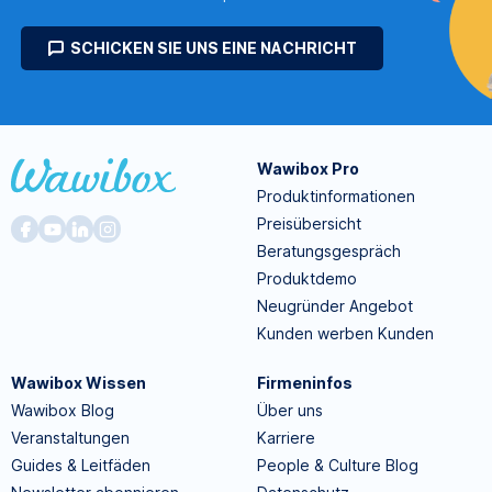
SCHICKEN SIE UNS EINE NACHRICHT
Wawibox Pro
Produktinformationen
Preisübersicht
Beratungsgespräch
Produktdemo
Neugründer Angebot
Kunden werben Kunden
Wawibox Wissen
Firmeninfos
Wawibox Blog
Über uns
Veranstaltungen
Karriere
Guides & Leitfäden
People & Culture Blog