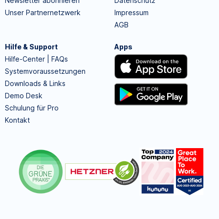
Newsletter abonnieren
Datenschutz
Unser Partnernetzwerk
Impressum
AGB
Hilfe & Support
Apps
Hilfe-Center | FAQs
Systemvoraussetzungen
Downloads & Links
Demo Desk
Schulung für Pro
Kontakt