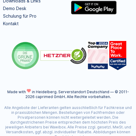
Downloads & Links
Demo Desk
Schulung für Pro
Kontakt
Made with
in Heidelberg.
Serverstandort Deutschland — © 2011-
2026 caprimed GmbH. Alle Rechte vorbehalten.
Alle Angebote der Lieferanten gelten ausschließlich für Fachkreise und
in praxisüblichen Mengen. Bestellungen von Fachfremden oder
Privatpersonen können nicht weitergeleitet werden. Die
durchgestrichenen Preise entsprechen dem höchsten Preis des
jeweiligen Anbieters bei Wawibox. Alle Preise zzgl. gesetzl. MwSt. und
Versandkosten, ggf. abzgl. individueller Rabatte. Abbildungen können