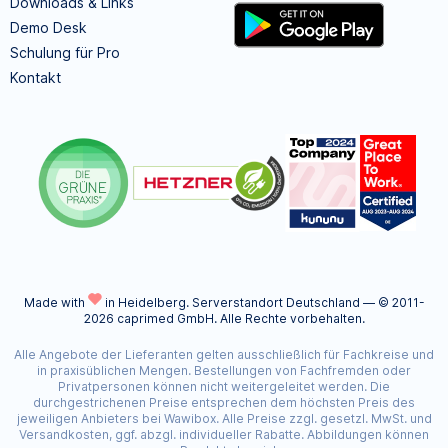
Downloads & Links
Demo Desk
Schulung für Pro
Kontakt
Made with
in Heidelberg.
Serverstandort Deutschland — © 2011-
2026 caprimed GmbH. Alle Rechte vorbehalten.
Alle Angebote der Lieferanten gelten ausschließlich für Fachkreise und
in praxisüblichen Mengen. Bestellungen von Fachfremden oder
Privatpersonen können nicht weitergeleitet werden. Die
durchgestrichenen Preise entsprechen dem höchsten Preis des
jeweiligen Anbieters bei Wawibox. Alle Preise zzgl. gesetzl. MwSt. und
Versandkosten, ggf. abzgl. individueller Rabatte. Abbildungen können