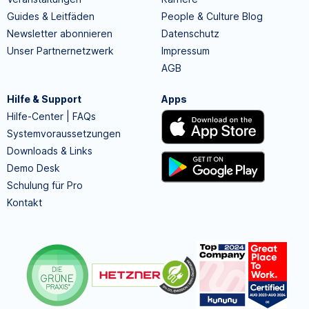
Guides & Leitfäden
People & Culture Blog
Newsletter abonnieren
Datenschutz
Unser Partnernetzwerk
Impressum
AGB
Hilfe & Support
Apps
Hilfe-Center | FAQs
Systemvoraussetzungen
Downloads & Links
Demo Desk
Schulung für Pro
Kontakt