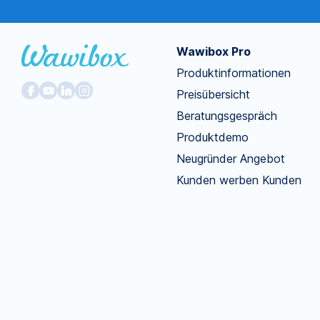
Wawibox Pro
Produktinformationen
Preisübersicht
Beratungsgespräch
Produktdemo
Neugründer Angebot
Kunden werben Kunden