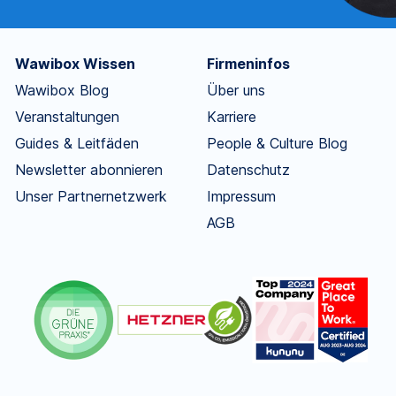
Wawibox Wissen
Firmeninfos
Wawibox Blog
Über uns
Veranstaltungen
Karriere
Guides & Leitfäden
People & Culture Blog
Newsletter abonnieren
Datenschutz
Unser Partnernetzwerk
Impressum
AGB