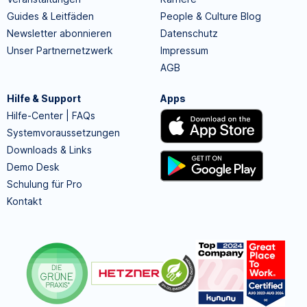
Guides & Leitfäden
People & Culture Blog
Newsletter abonnieren
Datenschutz
Unser Partnernetzwerk
Impressum
AGB
Hilfe & Support
Apps
Hilfe-Center | FAQs
Systemvoraussetzungen
Downloads & Links
Demo Desk
Schulung für Pro
Kontakt