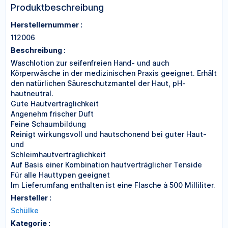
Produktbeschreibung
Herstellernummer :
112006
Beschreibung :
Waschlotion zur seifenfreien Hand- und auch
Körperwäsche in der medizinischen Praxis geeignet. Erhält
den natürlichen Säureschutzmantel der Haut, pH-
hautneutral.
Gute Hautverträglichkeit
Angenehm frischer Duft
Feine Schaumbildung
Reinigt wirkungsvoll und hautschonend bei guter Haut-
und
Schleimhautverträglichkeit
Auf Basis einer Kombination hautverträglicher Tenside
Für alle Hauttypen geeignet
Im Lieferumfang enthalten ist eine Flasche à 500 Milliliter.
Hersteller :
Schülke
Kategorie :