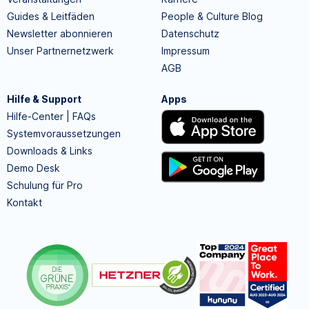
Guides & Leitfäden
People & Culture Blog
Newsletter abonnieren
Datenschutz
Unser Partnernetzwerk
Impressum
AGB
Hilfe & Support
Apps
Hilfe-Center | FAQs
Systemvoraussetzungen
Downloads & Links
Demo Desk
Schulung für Pro
Kontakt