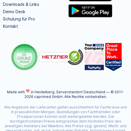
Downloads & Links
Demo Desk
Schulung für Pro
Kontakt
Made with
in Heidelberg.
Serverstandort Deutschland — © 2011-
2026 caprimed GmbH. Alle Rechte vorbehalten.
Alle Angebote der Lieferanten gelten ausschließlich für Fachkreise und
in praxisüblichen Mengen. Bestellungen von Fachfremden oder
Privatpersonen können nicht weitergeleitet werden. Die
durchgestrichenen Preise entsprechen dem höchsten Preis des
jeweiligen Anbieters bei Wawibox. Alle Preise zzgl. gesetzl. MwSt. und
Versandkosten, ggf. abzgl. individueller Rabatte. Abbildungen können