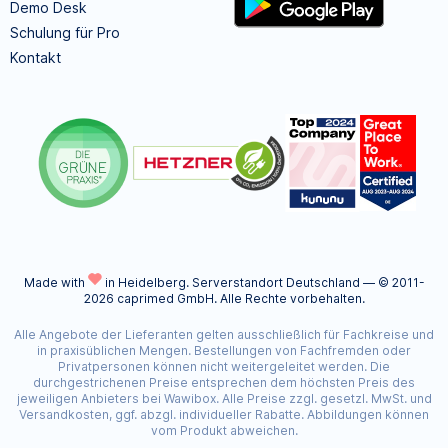
Demo Desk
Schulung für Pro
Kontakt
Made with
in Heidelberg.
Serverstandort Deutschland — © 2011-
2026 caprimed GmbH. Alle Rechte vorbehalten.
Alle Angebote der Lieferanten gelten ausschließlich für Fachkreise und
in praxisüblichen Mengen. Bestellungen von Fachfremden oder
Privatpersonen können nicht weitergeleitet werden. Die
durchgestrichenen Preise entsprechen dem höchsten Preis des
jeweiligen Anbieters bei Wawibox. Alle Preise zzgl. gesetzl. MwSt. und
Versandkosten, ggf. abzgl. individueller Rabatte. Abbildungen können
vom Produkt abweichen.