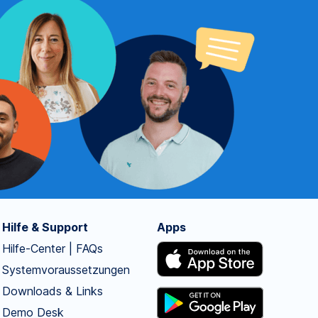
Hilfe & Support
Apps
Hilfe-Center | FAQs
Systemvoraussetzungen
Downloads & Links
Demo Desk