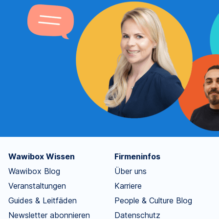
Wawibox Wissen
Firmeninfos
Wawibox Blog
Über uns
Veranstaltungen
Karriere
Guides & Leitfäden
People & Culture Blog
Newsletter abonnieren
Datenschutz