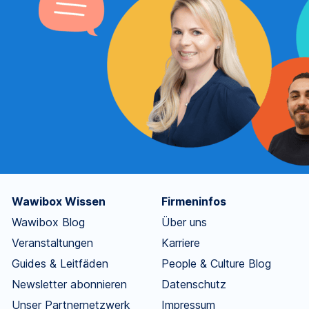
Wawibox Wissen
Firmeninfos
Wawibox Blog
Über uns
Veranstaltungen
Karriere
Guides & Leitfäden
People & Culture Blog
Newsletter abonnieren
Datenschutz
Unser Partnernetzwerk
Impressum