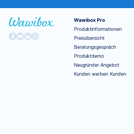
Wawibox Pro
Produktinformationen
Preisübersicht
Beratungsgespräch
Produktdemo
Neugründer Angebot
Kunden werben Kunden