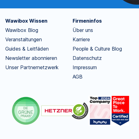
Wawibox Wissen
Firmeninfos
Wawibox Blog
Über uns
Veranstaltungen
Karriere
Guides & Leitfäden
People & Culture Blog
Newsletter abonnieren
Datenschutz
Unser Partnernetzwerk
Impressum
AGB