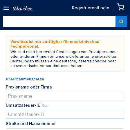
Registrieren/Login
Wawibox ist nur verfügbar für medizinisches
Fachpersonal.
Wir sind nicht berechtigt Bestellungen von Privatpersonen
oder anderen Firmen an unsere Lieferanten weiterzuleiten.
Bestellungen müssen eine deutsche, österreichische oder
schweizerische Versandadresse haben.
Unternehmensdaten
Praxisname oder Firma
Umsatzsteuer-ID
Opt.
Straße und Hausnummer