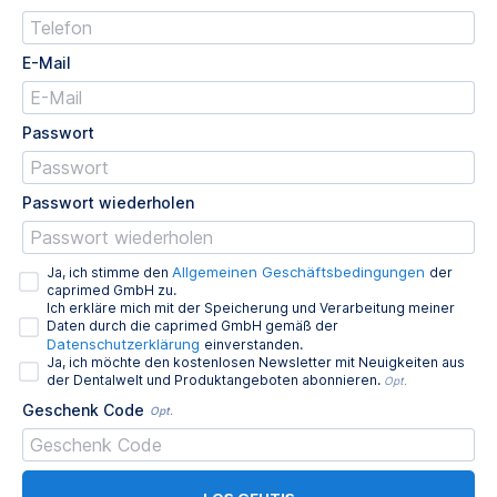
E-Mail
Passwort
Passwort wiederholen
Allgemeinen Geschäftsbedingungen
Ja, ich stimme den
der
caprimed GmbH zu.
Ich erkläre mich mit der Speicherung und Verarbeitung meiner
Daten durch die caprimed GmbH gemäß der
Datenschutzerklärung
einverstanden.
Ja, ich möchte den kostenlosen Newsletter mit Neuigkeiten aus
der Dentalwelt und Produktangeboten abonnieren.
Opt.
Geschenk Code
Opt.