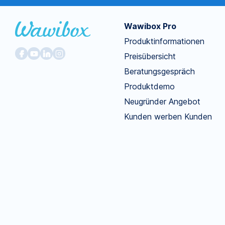
Wawibox Pro
Produktinformationen
Preisübersicht
Beratungsgespräch
Produktdemo
Neugründer Angebot
Kunden werben Kunden