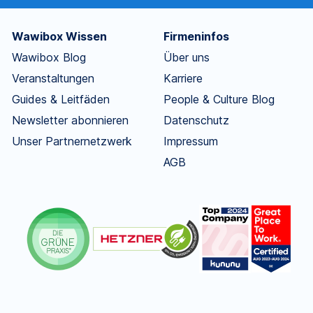
Wawibox Wissen
Firmeninfos
Wawibox Blog
Über uns
Veranstaltungen
Karriere
Guides & Leitfäden
People & Culture Blog
Newsletter abonnieren
Datenschutz
Unser Partnernetzwerk
Impressum
AGB