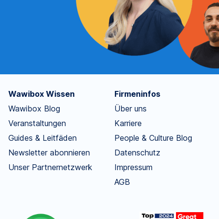
Wawibox Wissen
Firmeninfos
Wawibox Blog
Über uns
Veranstaltungen
Karriere
Guides & Leitfäden
People & Culture Blog
Newsletter abonnieren
Datenschutz
Unser Partnernetzwerk
Impressum
AGB