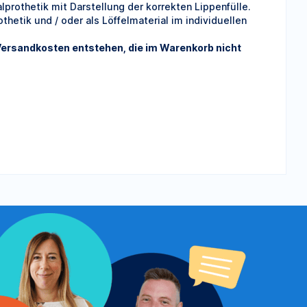
prothetik mit Darstellung der korrekten Lippenfülle.
thetik und / oder als Löffelmaterial im individuellen
ersandkosten entstehen, die im Warenkorb nicht