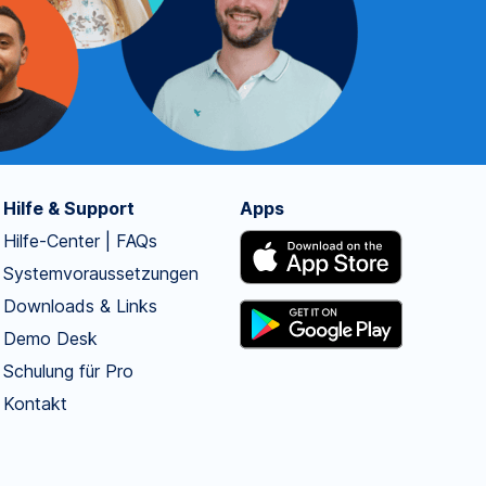
Hilfe & Support
Apps
Hilfe-Center | FAQs
Systemvoraussetzungen
Downloads & Links
Demo Desk
Schulung für Pro
Kontakt