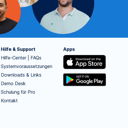
Hilfe & Support
Apps
Hilfe-Center | FAQs
Systemvoraussetzungen
Downloads & Links
Demo Desk
Schulung für Pro
Kontakt