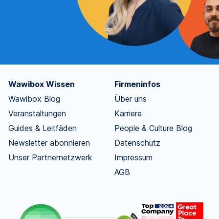
Wawibox Wissen
Firmeninfos
Wawibox Blog
Über uns
Veranstaltungen
Karriere
Guides & Leitfäden
People & Culture Blog
Newsletter abonnieren
Datenschutz
Unser Partnernetzwerk
Impressum
AGB