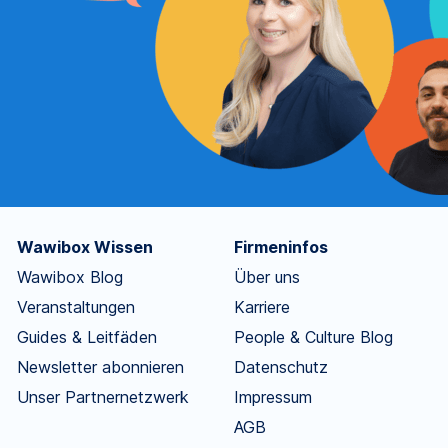
Wawibox Wissen
Firmeninfos
Wawibox Blog
Über uns
Veranstaltungen
Karriere
Guides & Leitfäden
People & Culture Blog
Newsletter abonnieren
Datenschutz
Unser Partnernetzwerk
Impressum
AGB