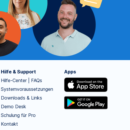
Hilfe & Support
Apps
Hilfe-Center | FAQs
Systemvoraussetzungen
Downloads & Links
Demo Desk
Schulung für Pro
Kontakt