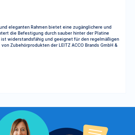
und eleganten Rahmen bietet eine zugänglichere und
ert die Befestigung durch sauber hinter der Platine
, ist widerstandsfähig und geeignet für den regelmäßigen
ung von Zubehörprodukten der LEITZ ACCO Brands GmbH &