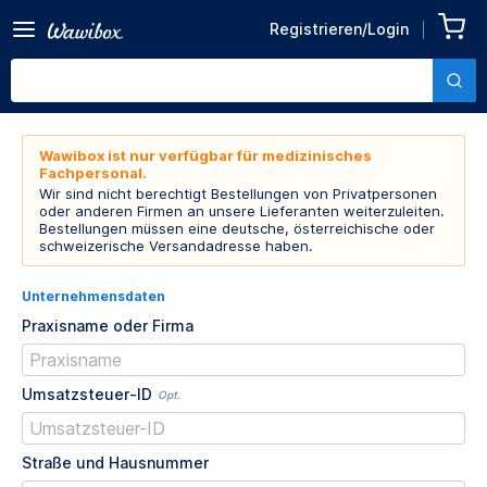
Registrieren/Login
Wawibox ist nur verfügbar für medizinisches
Fachpersonal.
Wir sind nicht berechtigt Bestellungen von Privatpersonen
oder anderen Firmen an unsere Lieferanten weiterzuleiten.
Bestellungen müssen eine deutsche, österreichische oder
schweizerische Versandadresse haben.
Unternehmensdaten
Praxisname oder Firma
Umsatzsteuer-ID
Opt.
Straße und Hausnummer