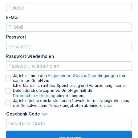
E-Mail
Passwort
Passwort wiederholen
Allgemeinen Geschäftsbedingungen
Ja, ich stimme den
der
caprimed GmbH zu.
Ich erkläre mich mit der Speicherung und Verarbeitung meiner
Daten durch die caprimed GmbH gemäß der
Datenschutzerklärung
einverstanden.
Ja, ich möchte den kostenlosen Newsletter mit Neuigkeiten aus
der Dentalwelt und Produktangeboten abonnieren.
Opt.
Geschenk Code
Opt.