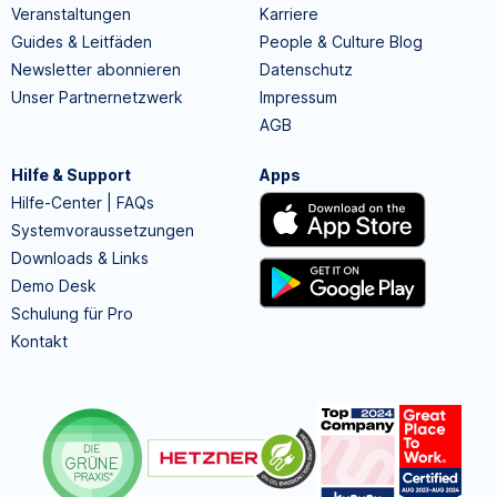
Veranstaltungen
Karriere
Guides & Leitfäden
People & Culture Blog
Newsletter abonnieren
Datenschutz
Unser Partnernetzwerk
Impressum
AGB
Hilfe & Support
Apps
Hilfe-Center | FAQs
Systemvoraussetzungen
Downloads & Links
Demo Desk
Schulung für Pro
Kontakt