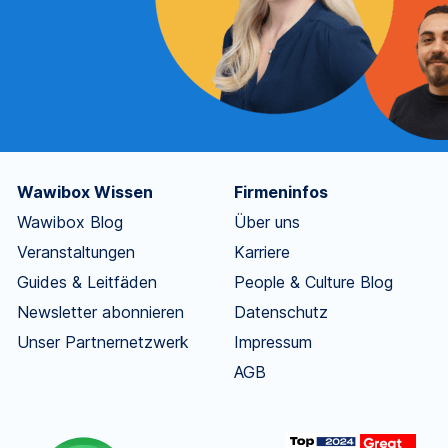
Wawibox Wissen
Firmeninfos
Wawibox Blog
Über uns
Veranstaltungen
Karriere
Guides & Leitfäden
People & Culture Blog
Newsletter abonnieren
Datenschutz
Unser Partnernetzwerk
Impressum
AGB