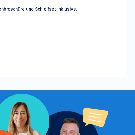
tenbroschüre und Schleifset inklusive.