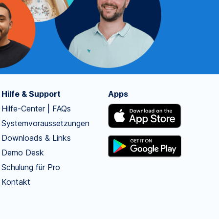
Hilfe & Support
Apps
Hilfe-Center | FAQs
Systemvoraussetzungen
Downloads & Links
Demo Desk
Schulung für Pro
Kontakt