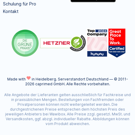
Schulung für Pro
Kontakt
Made with
in Heidelberg.
Serverstandort Deutschland — © 2011-
2026 caprimed GmbH. Alle Rechte vorbehalten.
Alle Angebote der Lieferanten gelten ausschließlich für Fachkreise und
in praxisüblichen Mengen. Bestellungen von Fachfremden oder
Privatpersonen können nicht weitergeleitet werden. Die
durchgestrichenen Preise entsprechen dem höchsten Preis des
jeweiligen Anbieters bei Wawibox. Alle Preise zzgl. gesetzl. MwSt. und
Versandkosten, ggf. abzgl. individueller Rabatte. Abbildungen können
vom Produkt abweichen.