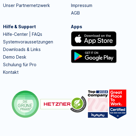
Unser Partnernetzwerk
Impressum
AGB
Hilfe & Support
Apps
Hilfe-Center | FAQs
Systemvoraussetzungen
Downloads & Links
Demo Desk
Schulung für Pro
Kontakt