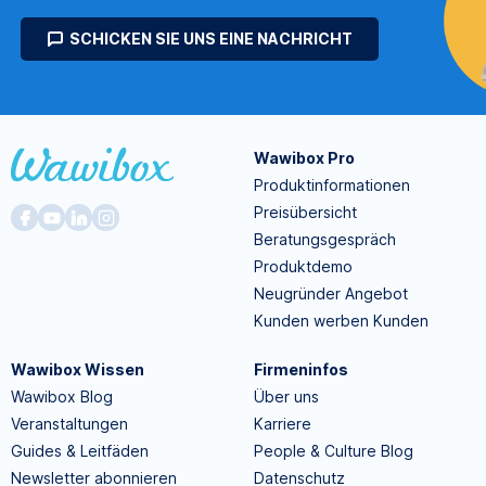
SCHICKEN SIE UNS EINE NACHRICHT
Wawibox Pro
Produktinformationen
Preisübersicht
Beratungsgespräch
Produktdemo
Neugründer Angebot
Kunden werben Kunden
Wawibox Wissen
Firmeninfos
Wawibox Blog
Über uns
Veranstaltungen
Karriere
Guides & Leitfäden
People & Culture Blog
Newsletter abonnieren
Datenschutz