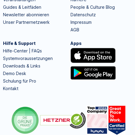
Guides & Leitfäden
People & Culture Blog
Newsletter abonnieren
Datenschutz
Unser Partnernetzwerk
Impressum
AGB
Hilfe & Support
Apps
Hilfe-Center | FAQs
Systemvoraussetzungen
Downloads & Links
Demo Desk
Schulung für Pro
Kontakt