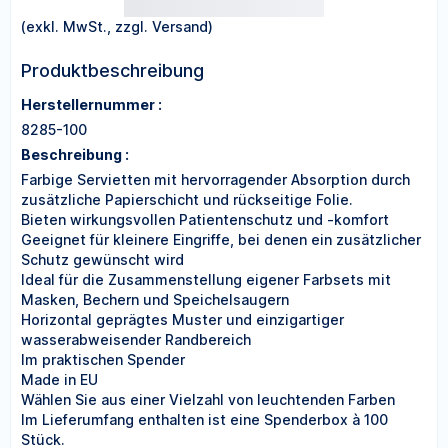
(exkl. MwSt., zzgl. Versand)
Produktbeschreibung
Herstellernummer :
8285-100
Beschreibung :
Farbige Servietten mit hervorragender Absorption durch
zusätzliche Papierschicht und rückseitige Folie.
Bieten wirkungsvollen Patientenschutz und -komfort
Geeignet für kleinere Eingriffe, bei denen ein zusätzlicher
Schutz gewünscht wird
Ideal für die Zusammenstellung eigener Farbsets mit
Masken, Bechern und Speichelsaugern
Horizontal geprägtes Muster und einzigartiger
wasserabweisender Randbereich
Im praktischen Spender
Made in EU
Wählen Sie aus einer Vielzahl von leuchtenden Farben
Im Lieferumfang enthalten ist eine Spenderbox à 100
Stück.