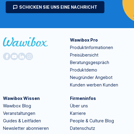
SCHICKEN SIE UNS EINE NACHRICHT
Wawibox Pro
Produktinformationen
Preisübersicht
Beratungsgespräch
Produktdemo
Neugründer Angebot
Kunden werben Kunden
Wawibox Wissen
Firmeninfos
Wawibox Blog
Über uns
Veranstaltungen
Karriere
Guides & Leitfäden
People & Culture Blog
Newsletter abonnieren
Datenschutz