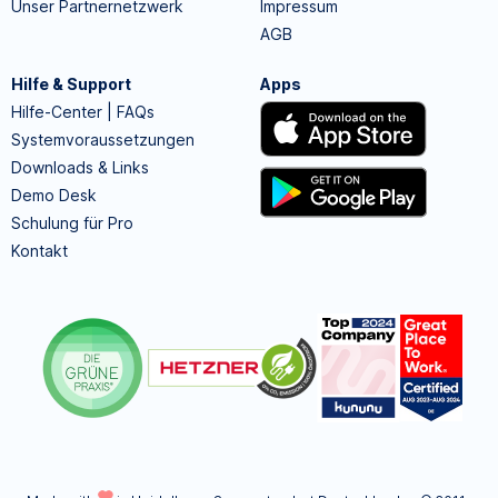
Unser Partnernetzwerk
Impressum
AGB
Hilfe & Support
Apps
Hilfe-Center | FAQs
Systemvoraussetzungen
Downloads & Links
Demo Desk
Schulung für Pro
Kontakt