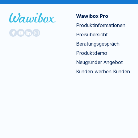
Wawibox Pro
Produktinformationen
Preisübersicht
Beratungsgespräch
Produktdemo
Neugründer Angebot
Kunden werben Kunden