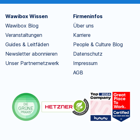
Wawibox Wissen
Firmeninfos
Wawibox Blog
Über uns
Veranstaltungen
Karriere
Guides & Leitfäden
People & Culture Blog
Newsletter abonnieren
Datenschutz
Unser Partnernetzwerk
Impressum
AGB