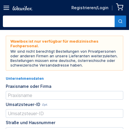
Registrieren/Login
Wawibox ist nur verfügbar für medizinisches
Fachpersonal.
Wir sind nicht berechtigt Bestellungen von Privatpersonen
oder anderen Firmen an unsere Lieferanten weiterzuleiten.
Bestellungen müssen eine deutsche, österreichische oder
schweizerische Versandadresse haben.
Unternehmensdaten
Praxisname oder Firma
Umsatzsteuer-ID
Opt.
Straße und Hausnummer