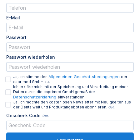
E-Mail
Passwort
Passwort wiederholen
Allgemeinen Geschäftsbedingungen
Ja, ich stimme den
der
caprimed GmbH zu.
Ich erkläre mich mit der Speicherung und Verarbeitung meiner
Daten durch die caprimed GmbH gemäß der
Datenschutzerklärung
einverstanden.
Ja, ich möchte den kostenlosen Newsletter mit Neuigkeiten aus
der Dentalwelt und Produktangeboten abonnieren.
Opt.
Geschenk Code
Opt.