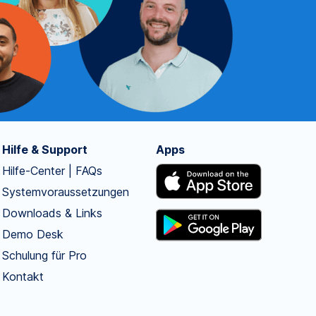
Hilfe & Support
Apps
Hilfe-Center | FAQs
Systemvoraussetzungen
Downloads & Links
Demo Desk
Schulung für Pro
Kontakt