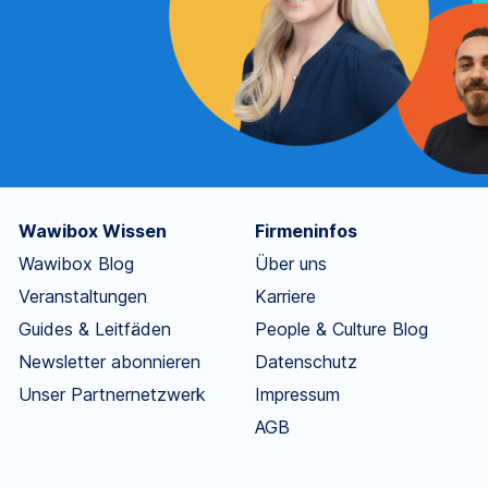
Wawibox Wissen
Firmeninfos
Wawibox Blog
Über uns
Veranstaltungen
Karriere
Guides & Leitfäden
People & Culture Blog
Newsletter abonnieren
Datenschutz
Unser Partnernetzwerk
Impressum
AGB