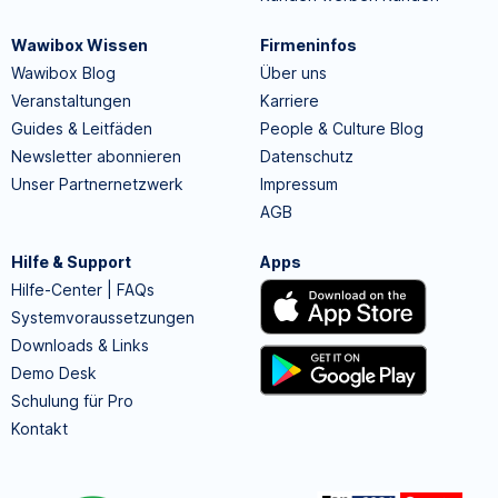
Wawibox Wissen
Firmeninfos
Wawibox Blog
Über uns
Veranstaltungen
Karriere
Guides & Leitfäden
People & Culture Blog
Newsletter abonnieren
Datenschutz
Unser Partnernetzwerk
Impressum
AGB
Hilfe & Support
Apps
Hilfe-Center | FAQs
Systemvoraussetzungen
Downloads & Links
Demo Desk
Schulung für Pro
Kontakt