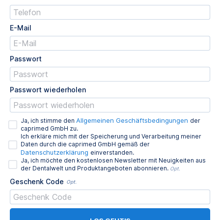
E-Mail
Passwort
Passwort wiederholen
Allgemeinen Geschäftsbedingungen
Ja, ich stimme den
der
caprimed GmbH zu.
Ich erkläre mich mit der Speicherung und Verarbeitung meiner
Daten durch die caprimed GmbH gemäß der
Datenschutzerklärung
einverstanden.
Ja, ich möchte den kostenlosen Newsletter mit Neuigkeiten aus
der Dentalwelt und Produktangeboten abonnieren.
Opt.
Geschenk Code
Opt.