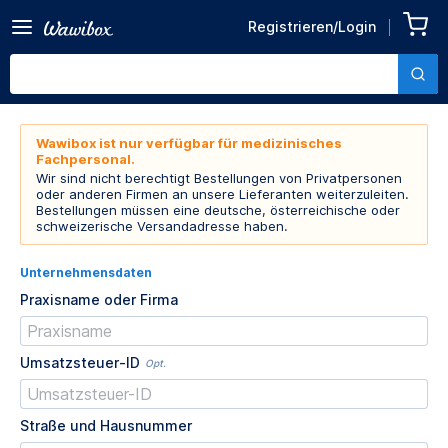
Registrieren/Login
Wawibox ist nur verfügbar für medizinisches
Fachpersonal.
Wir sind nicht berechtigt Bestellungen von Privatpersonen
oder anderen Firmen an unsere Lieferanten weiterzuleiten.
Bestellungen müssen eine deutsche, österreichische oder
schweizerische Versandadresse haben.
Unternehmensdaten
Praxisname oder Firma
Umsatzsteuer-ID
Opt.
Straße und Hausnummer