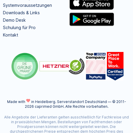
Systemvoraussetzungen
Downloads & Links
Demo Desk
Schulung für Pro
Kontakt
Made with
in Heidelberg.
Serverstandort Deutschland — © 2011-
2026 caprimed GmbH. Alle Rechte vorbehalten.
Alle Angebote der Lieferanten gelten ausschließlich für Fachkreise und
in praxisüblichen Mengen. Bestellungen von Fachfremden oder
Privatpersonen können nicht weitergeleitet werden. Die
durchgestrichenen Preise entsprechen dem höchsten Preis des