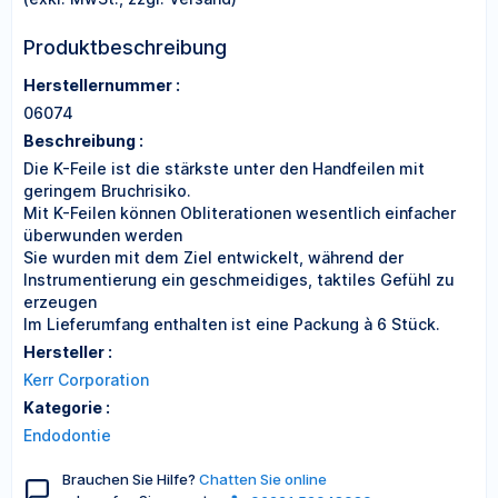
Produktbeschreibung
Herstellernummer :
06074
Beschreibung :
Die K-Feile ist die stärkste unter den Handfeilen mit
geringem Bruchrisiko.
Mit K-Feilen können Obliterationen wesentlich einfacher
überwunden werden
Sie wurden mit dem Ziel entwickelt, während der
Instrumentierung ein geschmeidiges, taktiles Gefühl zu
erzeugen
Im Lieferumfang enthalten ist eine Packung à 6 Stück.
Hersteller :
Kerr Corporation
Kategorie :
Endodontie
Brauchen Sie Hilfe?
Chatten Sie online