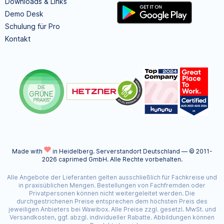
Downloads & Links
Demo Desk
Schulung für Pro
Kontakt
Made with
in Heidelberg.
Serverstandort Deutschland — © 2011-
2026 caprimed GmbH. Alle Rechte vorbehalten.
Alle Angebote der Lieferanten gelten ausschließlich für Fachkreise und
in praxisüblichen Mengen. Bestellungen von Fachfremden oder
Privatpersonen können nicht weitergeleitet werden. Die
durchgestrichenen Preise entsprechen dem höchsten Preis des
jeweiligen Anbieters bei Wawibox. Alle Preise zzgl. gesetzl. MwSt. und
Versandkosten, ggf. abzgl. individueller Rabatte. Abbildungen können