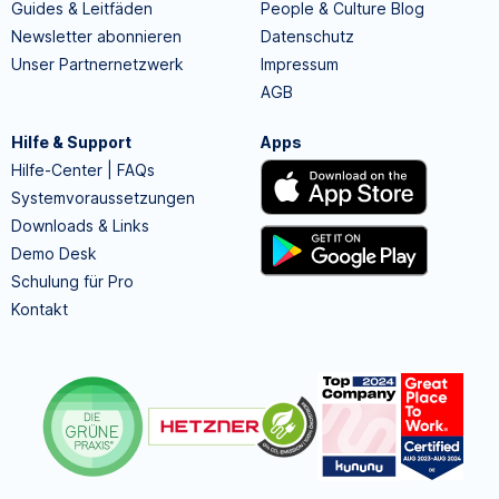
Guides & Leitfäden
People & Culture Blog
Newsletter abonnieren
Datenschutz
Unser Partnernetzwerk
Impressum
AGB
Hilfe & Support
Apps
Hilfe-Center | FAQs
Systemvoraussetzungen
Downloads & Links
Demo Desk
Schulung für Pro
Kontakt