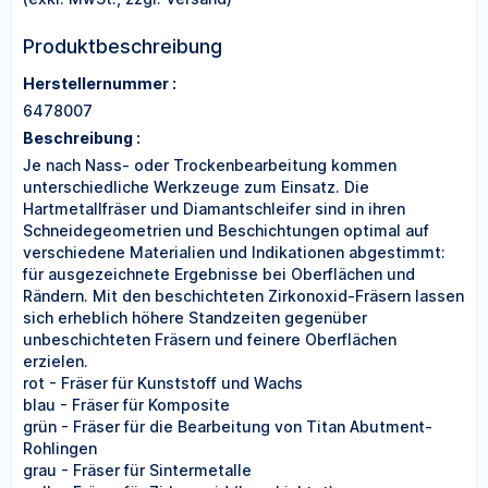
Produktbeschreibung
Herstellernummer :
6478007
Beschreibung :
Je nach Nass- oder Trockenbearbeitung kommen
unterschiedliche Werkzeuge zum Einsatz. Die
Hartmetallfräser und Diamantschleifer sind in ihren
Schneidegeometrien und Beschichtungen optimal auf
verschiedene Materialien und Indikationen abgestimmt:
für ausgezeichnete Ergebnisse bei Oberflächen und
Rändern. Mit den beschichteten Zirkonoxid-Fräsern lassen
sich erheblich höhere Standzeiten gegenüber
unbeschichteten Fräsern und feinere Oberflächen
erzielen.
rot - Fräser für Kunststoff und Wachs
blau - Fräser für Komposite
grün - Fräser für die Bearbeitung von Titan Abutment-
Rohlingen
grau - Fräser für Sintermetalle