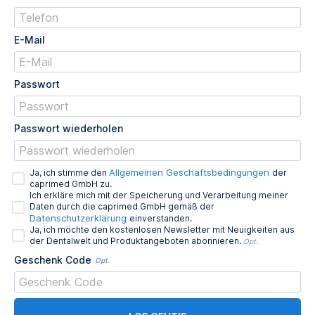
E-Mail
Passwort
Passwort wiederholen
Allgemeinen Geschäftsbedingungen
Ja, ich stimme den
der
caprimed GmbH zu.
Ich erkläre mich mit der Speicherung und Verarbeitung meiner
Daten durch die caprimed GmbH gemäß der
Datenschutzerklärung
einverstanden.
Ja, ich möchte den kostenlosen Newsletter mit Neuigkeiten aus
der Dentalwelt und Produktangeboten abonnieren.
Opt.
Geschenk Code
Opt.