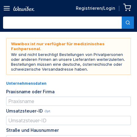
Registrieren/Login
Wawibox ist nur verfügbar für medizinisches
Fachpersonal.
Wir sind nicht berechtigt Bestellungen von Privatpersonen
oder anderen Firmen an unsere Lieferanten weiterzuleiten.
Bestellungen müssen eine deutsche, österreichische oder
schweizerische Versandadresse haben.
Unternehmensdaten
Praxisname oder Firma
Umsatzsteuer-ID
Opt.
Straße und Hausnummer