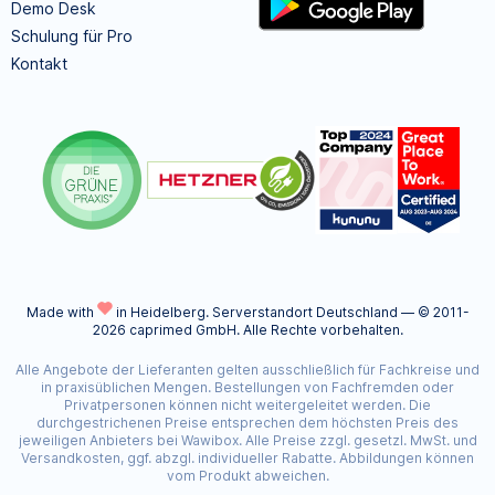
Demo Desk
Schulung für Pro
Kontakt
Made with
in Heidelberg.
Serverstandort Deutschland — © 2011-
2026 caprimed GmbH. Alle Rechte vorbehalten.
Alle Angebote der Lieferanten gelten ausschließlich für Fachkreise und
in praxisüblichen Mengen. Bestellungen von Fachfremden oder
Privatpersonen können nicht weitergeleitet werden. Die
durchgestrichenen Preise entsprechen dem höchsten Preis des
jeweiligen Anbieters bei Wawibox. Alle Preise zzgl. gesetzl. MwSt. und
Versandkosten, ggf. abzgl. individueller Rabatte. Abbildungen können
vom Produkt abweichen.