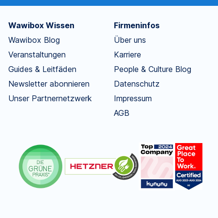
Wawibox Wissen
Firmeninfos
Wawibox Blog
Über uns
Veranstaltungen
Karriere
Guides & Leitfäden
People & Culture Blog
Newsletter abonnieren
Datenschutz
Unser Partnernetzwerk
Impressum
AGB