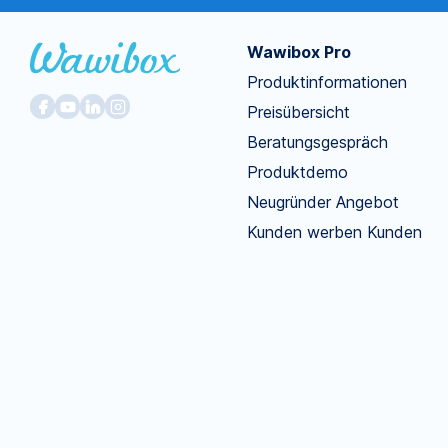
Wawibox Pro
Produktinformationen
Preisübersicht
Beratungsgespräch
Produktdemo
Neugründer Angebot
Kunden werben Kunden